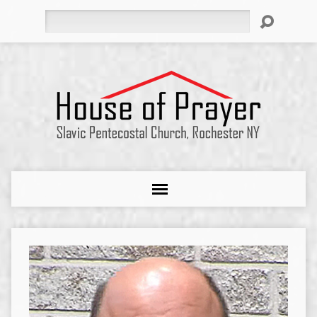
Search