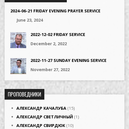
2024-06-21 FRIDAY EVENING PRAYER SERVICE
June 23, 2024
2022-12-02 FRIDAY SERVICE
December 2, 2022
2022-11-27 SUNDAY EVENING SERVICE
November 27, 2022
ПРОПОВЕДНИКИ
АЛЕКСАНДР КАЧАЛУБА
(15)
АЛЕКСАНДР СВЕТЛИЧНЫЙ
(1)
АЛЕКСАНДР СВИРДЮК
(10)