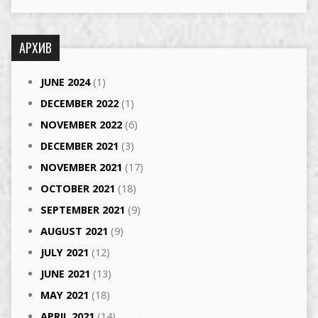
АРХИВ
JUNE 2024
(1)
DECEMBER 2022
(1)
NOVEMBER 2022
(6)
DECEMBER 2021
(3)
NOVEMBER 2021
(17)
OCTOBER 2021
(18)
SEPTEMBER 2021
(9)
AUGUST 2021
(9)
JULY 2021
(12)
JUNE 2021
(13)
MAY 2021
(18)
APRIL 2021
(14)