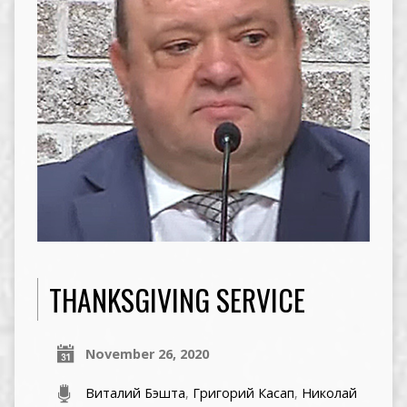
THANKSGIVING SERVICE
November 26, 2020
Виталий Бэшта
,
Григорий Касап
,
Николай