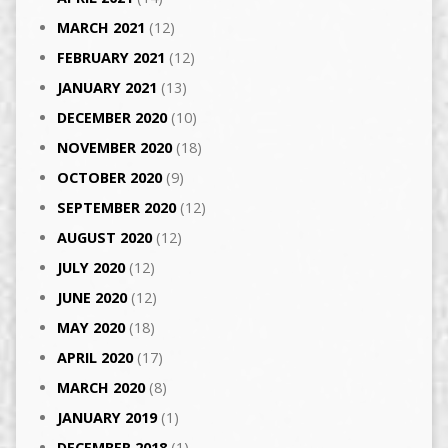
MARCH 2021
(12)
FEBRUARY 2021
(12)
JANUARY 2021
(13)
DECEMBER 2020
(10)
NOVEMBER 2020
(18)
OCTOBER 2020
(9)
SEPTEMBER 2020
(12)
AUGUST 2020
(12)
JULY 2020
(12)
JUNE 2020
(12)
MAY 2020
(18)
APRIL 2020
(17)
MARCH 2020
(8)
JANUARY 2019
(1)
DECEMBER 2018
(1)