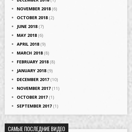
NOVEMBER 2018
(6)
OCTOBER 2018
(2)
JUNE 2018
(7)
MAY 2018
(6)
APRIL 2018
(9)
MARCH 2018
(8)
FEBRUARY 2018
(8)
JANUARY 2018
(9)
DECEMBER 2017
(10)
NOVEMBER 2017
(11)
OCTOBER 2017
(1)
SEPTEMBER 2017
(1)
САМЫЕ ПОСЛЕДНИЕ ВИДЕО