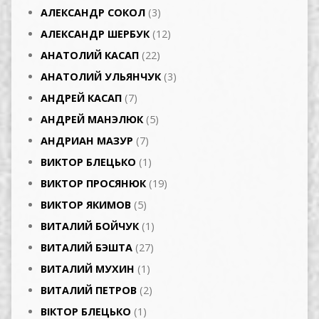
АЛЕКСАНДР СОКОЛ
(3)
АЛЕКСАНДР ШЕРБУК
(12)
АНАТОЛИЙ КАСАП
(22)
АНАТОЛИЙ УЛЬЯНЧУК
(3)
АНДРЕЙ КАСАП
(7)
АНДРЕЙ МАНЭЛЮК
(5)
АНДРИАН МАЗУР
(7)
ВИКТОР БЛЕЦЬКО
(1)
ВИКТОР ПРОСЯНЮК
(19)
ВИКТОР ЯКИМОВ
(5)
ВИТАЛИЙ БОЙЧУК
(1)
ВИТАЛИЙ БЭШТА
(27)
ВИТАЛИЙ МУХИН
(1)
ВИТАЛИЙ ПЕТРОВ
(2)
ВІКТОР БЛЕЦЬКО
(1)