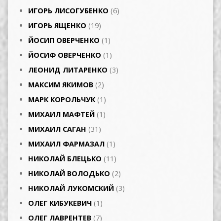
ИГОРЬ ЛИСОГУБЕНКО
(6)
ИГОРЬ ЯЩЕНКО
(19)
ЙОСИП ОВЕРЧЕНКО
(1)
ЙОСИФ ОВЕРЧЕНКО
(1)
ЛЕОНИД ЛИТАРЕНКО
(3)
МАКСИМ ЯКИМОВ
(2)
МАРК КОРОЛЬЧУК
(1)
МИХАИЛ МАФТЕЙ
(1)
МИХАИЛ САГАН
(31)
МИХАИЛ ФАРМАЗАЛ
(1)
НИКОЛАЙ БЛЕЦЬКО
(11)
НИКОЛАЙ ВОЛОДЬКО
(2)
НИКОЛАЙ ЛУКОМСКИЙ
(3)
ОЛЕГ КИБУКЕВИЧ
(1)
ОЛЕГ ЛАВРЕНТЕВ
(7)