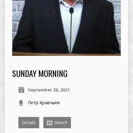
SUNDAY MORNING
September 26, 2021
Петр Кравчыня
Details
Watch