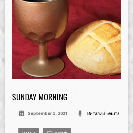
SUNDAY MORNING
September 5, 2021
Виталий Бэшта