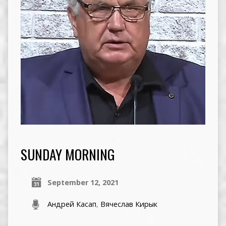
SUNDAY MORNING
September 12, 2021
Андрей Касап
,
Вячеслав Кирык