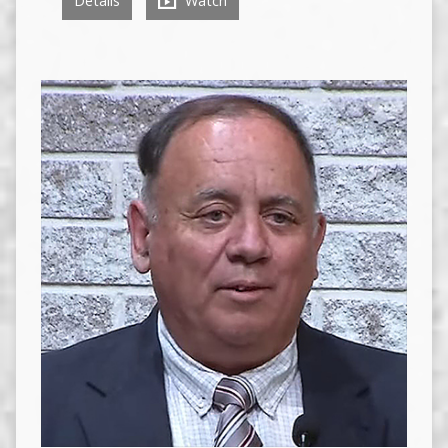
Details
Watch