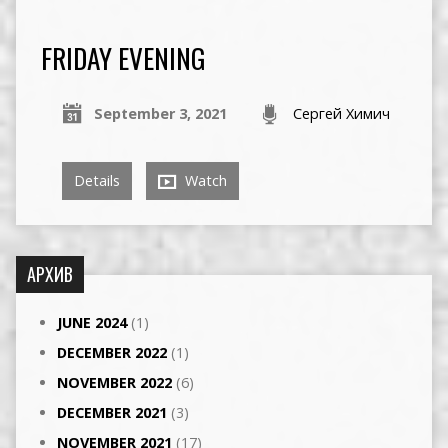
FRIDAY EVENING
September 3, 2021
Сергей Химич
Details
Watch
АРХИВ
JUNE 2024
(1)
DECEMBER 2022
(1)
NOVEMBER 2022
(6)
DECEMBER 2021
(3)
NOVEMBER 2021
(17)