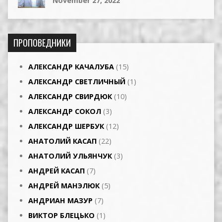
November 27, 2022
ПРОПОВЕДНИКИ
АЛЕКСАНДР КАЧАЛУБА
(15)
АЛЕКСАНДР СВЕТЛИЧНЫЙ
(1)
АЛЕКСАНДР СВИРДЮК
(10)
АЛЕКСАНДР СОКОЛ
(3)
АЛЕКСАНДР ШЕРБУК
(12)
АНАТОЛИЙ КАСАП
(22)
АНАТОЛИЙ УЛЬЯНЧУК
(3)
АНДРЕЙ КАСАП
(7)
АНДРЕЙ МАНЭЛЮК
(5)
АНДРИАН МАЗУР
(7)
ВИКТОР БЛЕЦЬКО
(1)