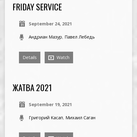
FRIDAY SERVICE
September 24, 2021
Андриан Мазур
,
Павел Лебедь
Details
Watch
ЖАТВА 2021
September 19, 2021
Григорий Касап
,
Михаил Саган