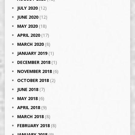
JULY 2020
(12)
JUNE 2020
(12)
MAY 2020
(18)
APRIL 2020
(17)
MARCH 2020
(8)
JANUARY 2019
(1)
DECEMBER 2018
(1)
NOVEMBER 2018
(6)
OCTOBER 2018
(2)
JUNE 2018
(7)
MAY 2018
(6)
APRIL 2018
(9)
MARCH 2018
(8)
FEBRUARY 2018
(8)
JANUARY 2018
(9)