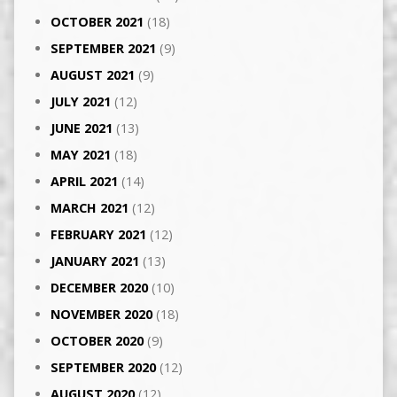
OCTOBER 2021
(18)
SEPTEMBER 2021
(9)
AUGUST 2021
(9)
JULY 2021
(12)
JUNE 2021
(13)
MAY 2021
(18)
APRIL 2021
(14)
MARCH 2021
(12)
FEBRUARY 2021
(12)
JANUARY 2021
(13)
DECEMBER 2020
(10)
NOVEMBER 2020
(18)
OCTOBER 2020
(9)
SEPTEMBER 2020
(12)
AUGUST 2020
(12)