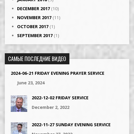
DECEMBER 2017
(10)
NOVEMBER 2017
(11)
OCTOBER 2017
(1)
SEPTEMBER 2017
(1)
САМЫЕ ПОСЛЕДНИЕ ВИДЕО
2024-06-21 FRIDAY EVENING PRAYER SERVICE
June 23, 2024
2022-12-02 FRIDAY SERVICE
December 2, 2022
2022-11-27 SUNDAY EVENING SERVICE