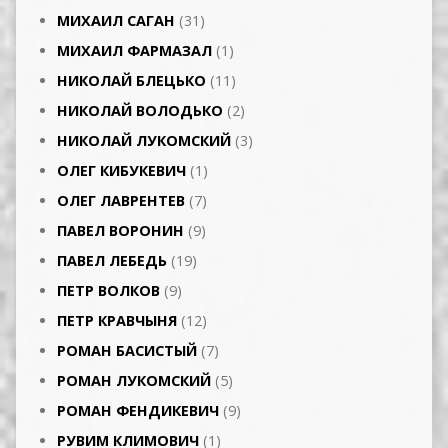
МИХАИЛ САГАН
(31)
МИХАИЛ ФАРМАЗАЛ
(1)
НИКОЛАЙ БЛЕЦЬКО
(11)
НИКОЛАЙ ВОЛОДЬКО
(2)
НИКОЛАЙ ЛУКОМСКИЙ
(3)
ОЛЕГ КИБУКЕВИЧ
(1)
ОЛЕГ ЛАВРЕНТЕВ
(7)
ПАВЕЛ ВОРОНИН
(9)
ПАВЕЛ ЛЕБЕДЬ
(19)
ПЕТР ВОЛКОВ
(9)
ПЕТР КРАВЧЫНЯ
(12)
РОМАН БАСИСТЫЙ
(7)
РОМАН ЛУКОМСКИЙ
(5)
РОМАН ФЕНДИКЕВИЧ
(9)
РУВИМ КЛИМОВИЧ
(1)