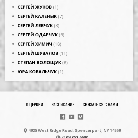
СЕРГЕЙ ЖУКОВ
(1)
СЕРГЕЙ КАЛЕНЫК
(7)
СЕРГЕЙ ЛЕВЧУК
(3)
СЕРГЕЙ ОДАРЧУК
(6)
СЕРГЕЙ ХИМИЧ
(18)
СЕРГЕЙ ШУВАЛОВ
(11)
СТЕПАН ВОЛОЩУК
(8)
ЮРА КОВАЛЬЧУК
(1)
О ЦЕРКВИ
РАСПИСАНИЕ
СВЯЗАТЬСЯ С НАМИ
4925 West Ridge Road, Spencerport, NY 14559
(585) 352-6690