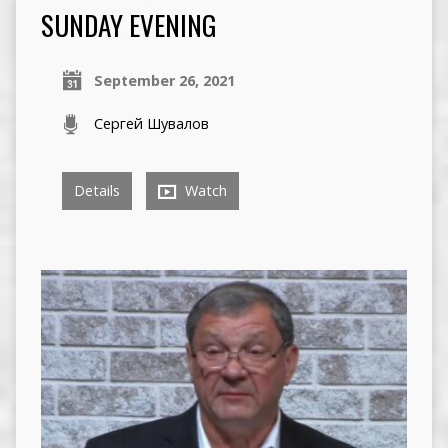
SUNDAY EVENING
September 26, 2021
Сергей Шувалов
Details
Watch