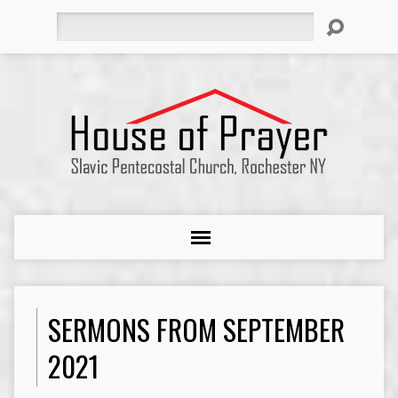
Search
SERMONS FROM SEPTEMBER
2021