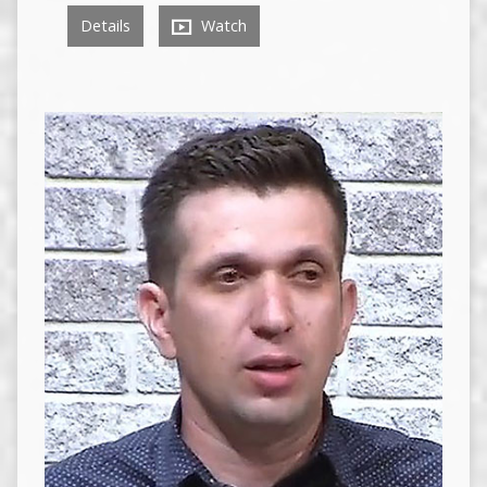
Details
Watch