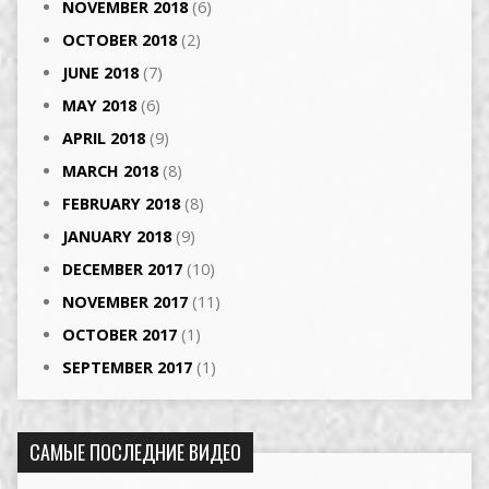
NOVEMBER 2018
(6)
OCTOBER 2018
(2)
JUNE 2018
(7)
MAY 2018
(6)
APRIL 2018
(9)
MARCH 2018
(8)
FEBRUARY 2018
(8)
JANUARY 2018
(9)
DECEMBER 2017
(10)
NOVEMBER 2017
(11)
OCTOBER 2017
(1)
SEPTEMBER 2017
(1)
САМЫЕ ПОСЛЕДНИЕ ВИДЕО