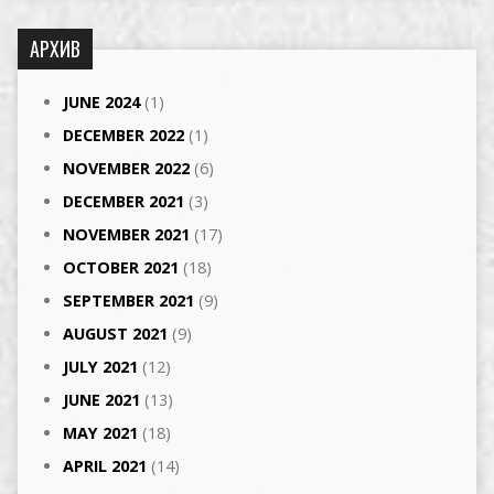
АРХИВ
JUNE 2024
(1)
DECEMBER 2022
(1)
NOVEMBER 2022
(6)
DECEMBER 2021
(3)
NOVEMBER 2021
(17)
OCTOBER 2021
(18)
SEPTEMBER 2021
(9)
AUGUST 2021
(9)
JULY 2021
(12)
JUNE 2021
(13)
MAY 2021
(18)
APRIL 2021
(14)