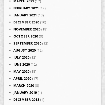
MARCH 2021
(12)
FEBRUARY 2021
(12)
JANUARY 2021
(13)
DECEMBER 2020
(10)
NOVEMBER 2020
(18)
OCTOBER 2020
(9)
SEPTEMBER 2020
(12)
AUGUST 2020
(12)
JULY 2020
(12)
JUNE 2020
(12)
MAY 2020
(18)
APRIL 2020
(17)
MARCH 2020
(8)
JANUARY 2019
(1)
DECEMBER 2018
(1)