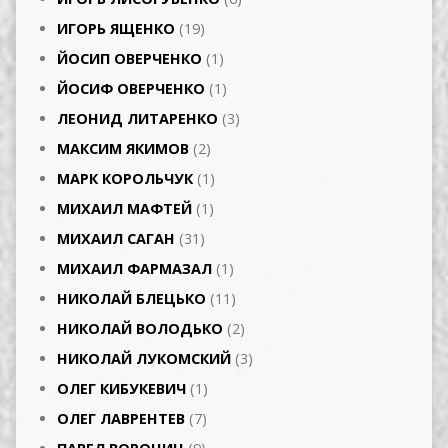
ИГОРЬ ЯЩЕНКО
(19)
ЙОСИП ОВЕРЧЕНКО
(1)
ЙОСИФ ОВЕРЧЕНКО
(1)
ЛЕОНИД ЛИТАРЕНКО
(3)
МАКСИМ ЯКИМОВ
(2)
МАРК КОРОЛЬЧУК
(1)
МИХАИЛ МАФТЕЙ
(1)
МИХАИЛ САГАН
(31)
МИХАИЛ ФАРМАЗАЛ
(1)
НИКОЛАЙ БЛЕЦЬКО
(11)
НИКОЛАЙ ВОЛОДЬКО
(2)
НИКОЛАЙ ЛУКОМСКИЙ
(3)
ОЛЕГ КИБУКЕВИЧ
(1)
ОЛЕГ ЛАВРЕНТЕВ
(7)