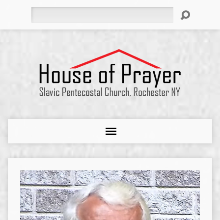
Search