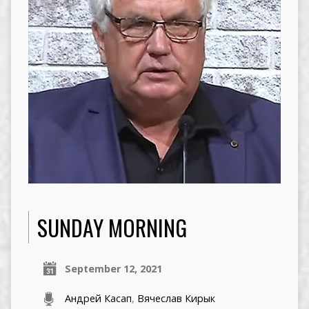
SUNDAY MORNING
September 12, 2021
Андрей Касап
,
Вячеслав Кирык