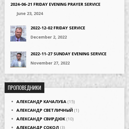
2024-06-21 FRIDAY EVENING PRAYER SERVICE
June 23, 2024
2022-12-02 FRIDAY SERVICE
December 2, 2022
2022-11-27 SUNDAY EVENING SERVICE
November 27, 2022
ПРОПОВЕДНИКИ
АЛЕКСАНДР КАЧАЛУБА
(15)
АЛЕКСАНДР СВЕТЛИЧНЫЙ
(1)
АЛЕКСАНДР СВИРДЮК
(10)
АЛЕКСАНДР СОКОЛ
(3)