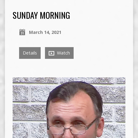
SUNDAY MORNING
March 14, 2021
Details
Watch