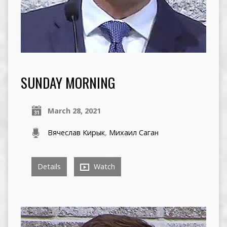
SUNDAY MORNING
March 28, 2021
Вячеслав Кирык
,
Михаил Саган
Details
Watch