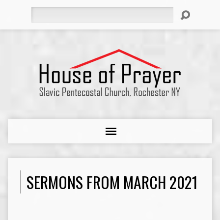
Search
SERMONS FROM MARCH 2021