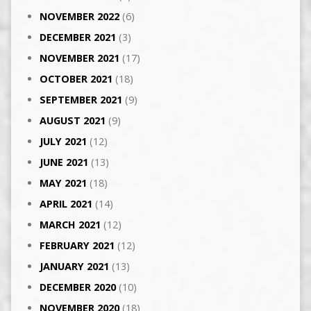
NOVEMBER 2022
(6)
DECEMBER 2021
(3)
NOVEMBER 2021
(17)
OCTOBER 2021
(18)
SEPTEMBER 2021
(9)
AUGUST 2021
(9)
JULY 2021
(12)
JUNE 2021
(13)
MAY 2021
(18)
APRIL 2021
(14)
MARCH 2021
(12)
FEBRUARY 2021
(12)
JANUARY 2021
(13)
DECEMBER 2020
(10)
NOVEMBER 2020
(18)