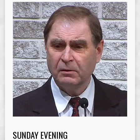
SUNDAY EVENING