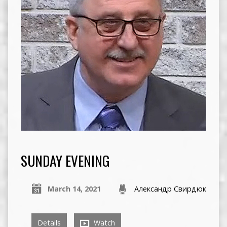
SUNDAY EVENING
March 14, 2021
Александр Свирдюк
Details
Watch