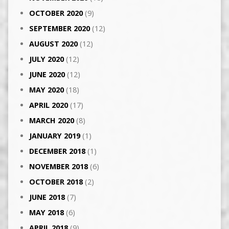
OCTOBER 2020
(9)
SEPTEMBER 2020
(12)
AUGUST 2020
(12)
JULY 2020
(12)
JUNE 2020
(12)
MAY 2020
(18)
APRIL 2020
(17)
MARCH 2020
(8)
JANUARY 2019
(1)
DECEMBER 2018
(1)
NOVEMBER 2018
(6)
OCTOBER 2018
(2)
JUNE 2018
(7)
MAY 2018
(6)
APRIL 2018
(9)