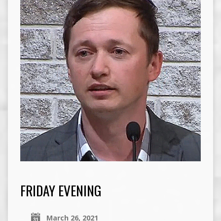
FRIDAY EVENING
March 26, 2021