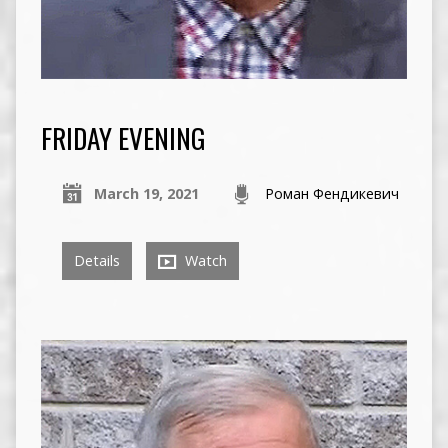
FRIDAY EVENING
March 19, 2021
Роман Фендикевич
Details
Watch