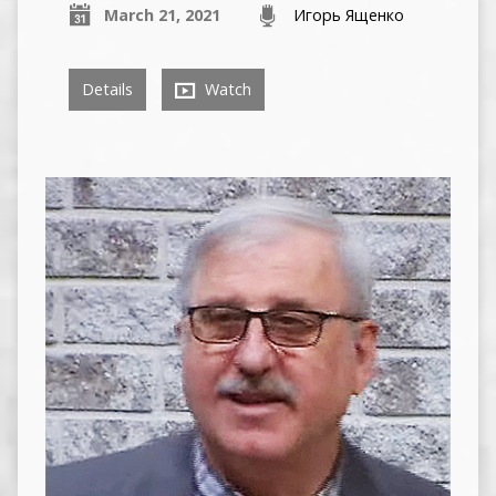
March 21, 2021
Игорь Ященко
Details
Watch