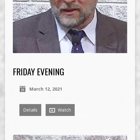
FRIDAY EVENING
March 12, 2021
Details
Watch