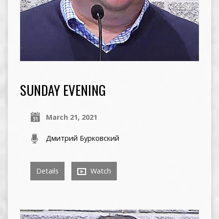
SUNDAY EVENING
March 21, 2021
Дмитрий Бурковский
Details
Watch