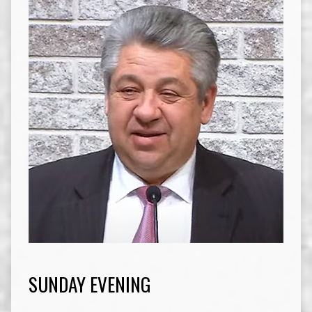
SUNDAY EVENING