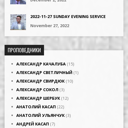
2022-11-27 SUNDAY EVENING SERVICE
November 27, 2022
ПРОПОВЕДНИКИ
АЛЕКСАНДР КАЧАЛУБА
(15)
АЛЕКСАНДР СВЕТЛИЧНЫЙ
(1)
АЛЕКСАНДР СВИРДЮК
(10)
АЛЕКСАНДР СОКОЛ
(3)
АЛЕКСАНДР ШЕРБУК
(12)
АНАТОЛИЙ КАСАП
(22)
АНАТОЛИЙ УЛЬЯНЧУК
(3)
АНДРЕЙ КАСАП
(7)