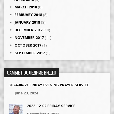
MARCH 2018
(8)
FEBRUARY 2018
(8)
JANUARY 2018
(9)
DECEMBER 2017
(10)
NOVEMBER 2017
(11)
OCTOBER 2017
(1)
SEPTEMBER 2017
(1)
САМЫЕ ПОСЛЕДНИЕ ВИДЕО
2024-06-21 FRIDAY EVENING PRAYER SERVICE
June 23, 2024
2022-12-02 FRIDAY SERVICE
December 2, 2022