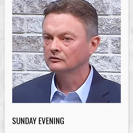
SUNDAY EVENING