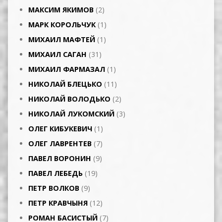
МАКСИМ ЯКИМОВ
(2)
МАРК КОРОЛЬЧУК
(1)
МИХАИЛ МАФТЕЙ
(1)
МИХАИЛ САГАН
(31)
МИХАИЛ ФАРМАЗАЛ
(1)
НИКОЛАЙ БЛЕЦЬКО
(11)
НИКОЛАЙ ВОЛОДЬКО
(2)
НИКОЛАЙ ЛУКОМСКИЙ
(3)
ОЛЕГ КИБУКЕВИЧ
(1)
ОЛЕГ ЛАВРЕНТЕВ
(7)
ПАВЕЛ ВОРОНИН
(9)
ПАВЕЛ ЛЕБЕДЬ
(19)
ПЕТР ВОЛКОВ
(9)
ПЕТР КРАВЧЫНЯ
(12)
РОМАН БАСИСТЫЙ
(7)