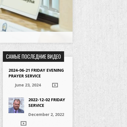
САМЫЕ ПОСЛЕДНИЕ ВИДЕО
2024-06-21 FRIDAY EVENING
PRAYER SERVICE
June 23, 2024
2022-12-02 FRIDAY
SERVICE
December 2, 2022