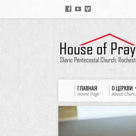
ГЛАВНАЯ
О ЦЕРКВИ
Home Page
About Churc