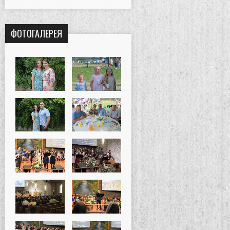
ФОТОГАЛЕРЕЯ