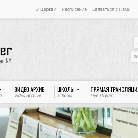
О Церкви
Расписание
Связаться с Нами
20
ВИДЕО АРХИВ
ШКОЛЫ
ПРЯМАЯ ТРАНСЛЯЦИ
h
Video Archive
Schools
Live Stream