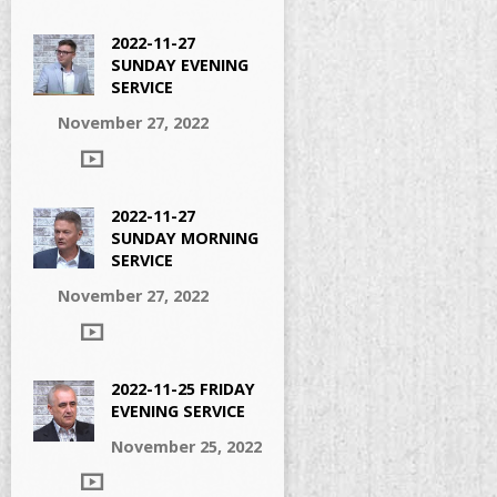
2022-11-27
SUNDAY EVENING
SERVICE
November 27, 2022
2022-11-27
SUNDAY MORNING
SERVICE
November 27, 2022
2022-11-25 FRIDAY
EVENING SERVICE
November 25, 2022