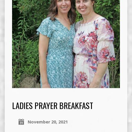
LADIES PRAYER BREAKFAST
November 20, 2021