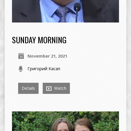
SUNDAY MORNING
November 21, 2021
Григорий Касап
Details
Watch