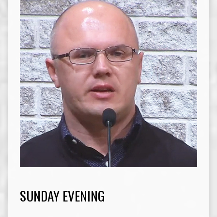
SUNDAY EVENING