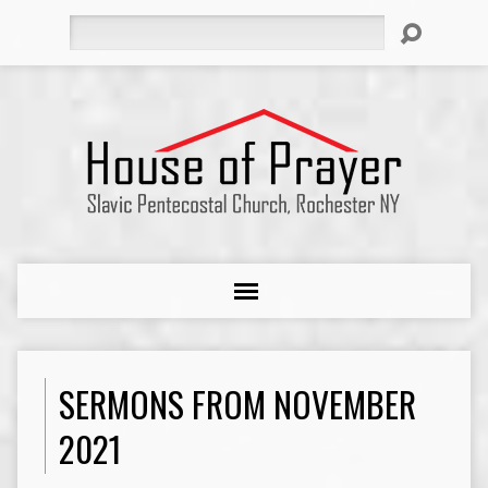
Search
SERMONS FROM NOVEMBER
2021