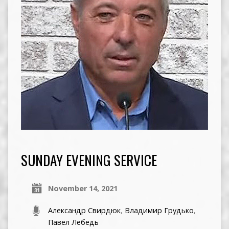
SUNDAY EVENING SERVICE
November 14, 2021
Александр Свирдюк
,
Владимир Грудько
,
Павел Лебедь