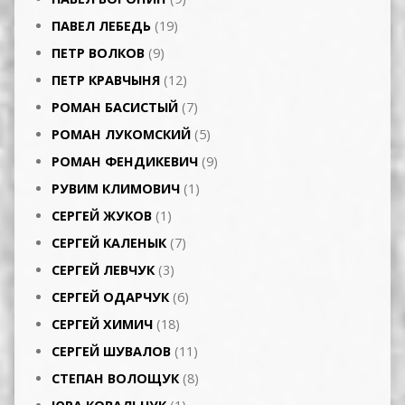
ПАВЕЛ ЛЕБЕДЬ
(19)
ПЕТР ВОЛКОВ
(9)
ПЕТР КРАВЧЫНЯ
(12)
РОМАН БАСИСТЫЙ
(7)
РОМАН ЛУКОМСКИЙ
(5)
РОМАН ФЕНДИКЕВИЧ
(9)
РУВИМ КЛИМОВИЧ
(1)
СЕРГЕЙ ЖУКОВ
(1)
СЕРГЕЙ КАЛЕНЫК
(7)
СЕРГЕЙ ЛЕВЧУК
(3)
СЕРГЕЙ ОДАРЧУК
(6)
СЕРГЕЙ ХИМИЧ
(18)
СЕРГЕЙ ШУВАЛОВ
(11)
СТЕПАН ВОЛОЩУК
(8)