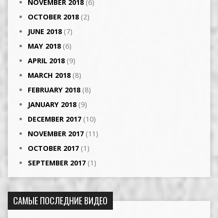
NOVEMBER 2018
(6)
OCTOBER 2018
(2)
JUNE 2018
(7)
MAY 2018
(6)
APRIL 2018
(9)
MARCH 2018
(8)
FEBRUARY 2018
(8)
JANUARY 2018
(9)
DECEMBER 2017
(10)
NOVEMBER 2017
(11)
OCTOBER 2017
(1)
SEPTEMBER 2017
(1)
САМЫЕ ПОСЛЕДНИЕ ВИДЕО