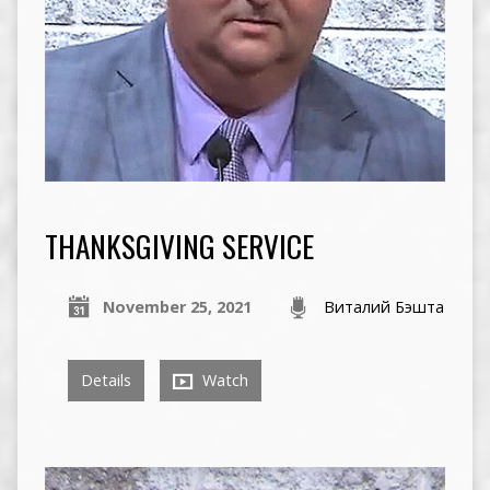
THANKSGIVING SERVICE
November 25, 2021
Виталий Бэшта
Details
Watch