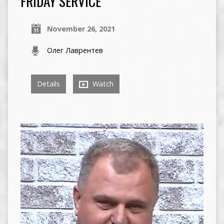
FRIDAY SERVICE
November 26, 2021
Олег Лаврентев
Details
Watch