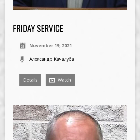
FRIDAY SERVICE
November 19, 2021
Александр Качалуба
Details
Watch