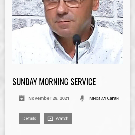
SUNDAY MORNING SERVICE
November 28, 2021
Михаил Саган
Details
Watch