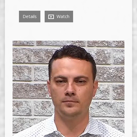
Details
Watch