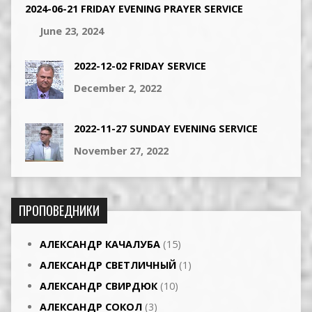
2024-06-21 FRIDAY EVENING PRAYER SERVICE
June 23, 2024
2022-12-02 FRIDAY SERVICE
December 2, 2022
2022-11-27 SUNDAY EVENING SERVICE
November 27, 2022
ПРОПОВЕДНИКИ
АЛЕКСАНДР КАЧАЛУБА
(15)
АЛЕКСАНДР СВЕТЛИЧНЫЙ
(1)
АЛЕКСАНДР СВИРДЮК
(10)
АЛЕКСАНДР СОКОЛ
(3)