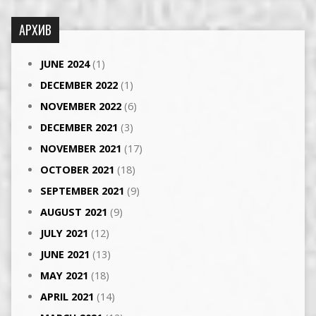
АРХИВ
JUNE 2024
(1)
DECEMBER 2022
(1)
NOVEMBER 2022
(6)
DECEMBER 2021
(3)
NOVEMBER 2021
(17)
OCTOBER 2021
(18)
SEPTEMBER 2021
(9)
AUGUST 2021
(9)
JULY 2021
(12)
JUNE 2021
(13)
MAY 2021
(18)
APRIL 2021
(14)