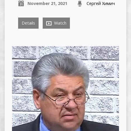
November 21, 2021
Сергей Химич
Details
Watch