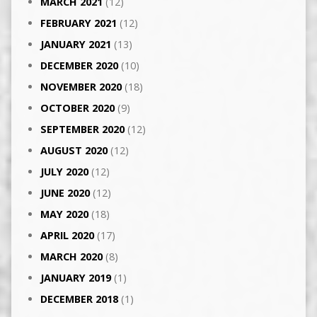
MARCH 2021
(12)
FEBRUARY 2021
(12)
JANUARY 2021
(13)
DECEMBER 2020
(10)
NOVEMBER 2020
(18)
OCTOBER 2020
(9)
SEPTEMBER 2020
(12)
AUGUST 2020
(12)
JULY 2020
(12)
JUNE 2020
(12)
MAY 2020
(18)
APRIL 2020
(17)
MARCH 2020
(8)
JANUARY 2019
(1)
DECEMBER 2018
(1)