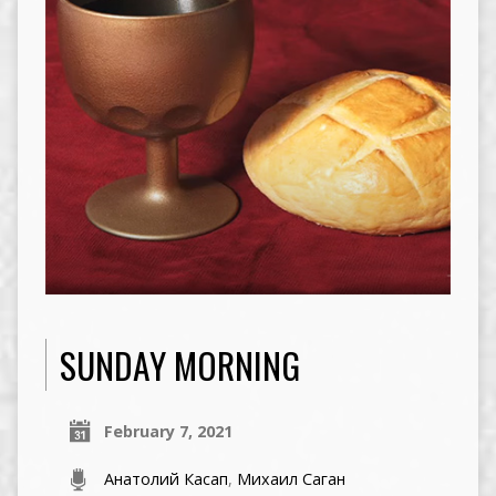
SUNDAY MORNING
February 7, 2021
Анатолий Касап
,
Михаил Саган