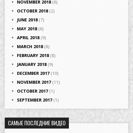
NOVEMBER 2018
(6)
OCTOBER 2018
(2)
JUNE 2018
(7)
MAY 2018
(6)
APRIL 2018
(9)
MARCH 2018
(8)
FEBRUARY 2018
(8)
JANUARY 2018
(9)
DECEMBER 2017
(10)
NOVEMBER 2017
(11)
OCTOBER 2017
(1)
SEPTEMBER 2017
(1)
САМЫЕ ПОСЛЕДНИЕ ВИДЕО