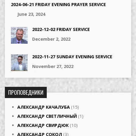
2024-06-21 FRIDAY EVENING PRAYER SERVICE
June 23, 2024
2022-12-02 FRIDAY SERVICE
December 2, 2022
2022-11-27 SUNDAY EVENING SERVICE
November 27, 2022
ПРОПОВЕДНИКИ
АЛЕКСАНДР КАЧАЛУБА
(15)
АЛЕКСАНДР СВЕТЛИЧНЫЙ
(1)
АЛЕКСАНДР СВИРДЮК
(10)
АЛЕКСАНДР СОКОЛ
(3)