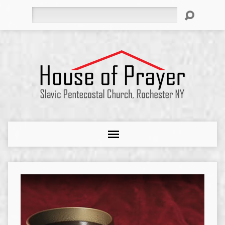
Search