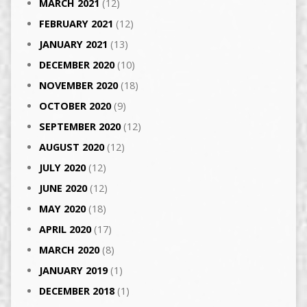
MARCH 2021
(12)
FEBRUARY 2021
(12)
JANUARY 2021
(13)
DECEMBER 2020
(10)
NOVEMBER 2020
(18)
OCTOBER 2020
(9)
SEPTEMBER 2020
(12)
AUGUST 2020
(12)
JULY 2020
(12)
JUNE 2020
(12)
MAY 2020
(18)
APRIL 2020
(17)
MARCH 2020
(8)
JANUARY 2019
(1)
DECEMBER 2018
(1)