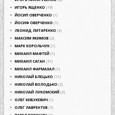
ИГОРЬ ЯЩЕНКО
(19)
ЙОСИП ОВЕРЧЕНКО
(1)
ЙОСИФ ОВЕРЧЕНКО
(1)
ЛЕОНИД ЛИТАРЕНКО
(3)
МАКСИМ ЯКИМОВ
(2)
МАРК КОРОЛЬЧУК
(1)
МИХАИЛ МАФТЕЙ
(1)
МИХАИЛ САГАН
(31)
МИХАИЛ ФАРМАЗАЛ
(1)
НИКОЛАЙ БЛЕЦЬКО
(11)
НИКОЛАЙ ВОЛОДЬКО
(2)
НИКОЛАЙ ЛУКОМСКИЙ
(3)
ОЛЕГ КИБУКЕВИЧ
(1)
ОЛЕГ ЛАВРЕНТЕВ
(7)