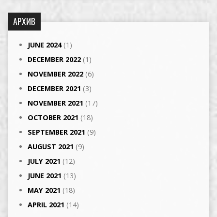
АРХИВ
JUNE 2024
(1)
DECEMBER 2022
(1)
NOVEMBER 2022
(6)
DECEMBER 2021
(3)
NOVEMBER 2021
(17)
OCTOBER 2021
(18)
SEPTEMBER 2021
(9)
AUGUST 2021
(9)
JULY 2021
(12)
JUNE 2021
(13)
MAY 2021
(18)
APRIL 2021
(14)