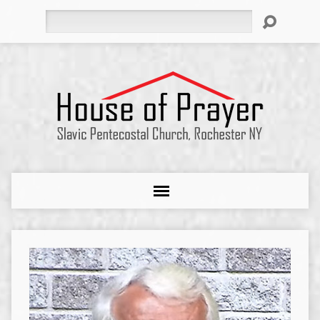
Search