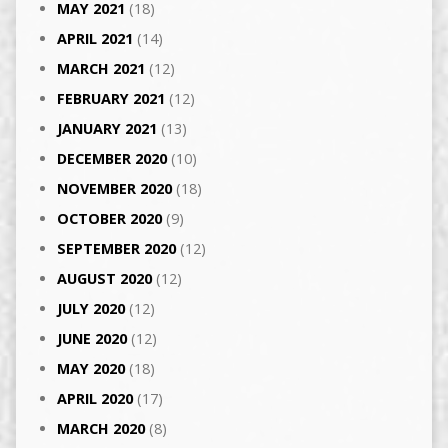
MAY 2021
(18)
APRIL 2021
(14)
MARCH 2021
(12)
FEBRUARY 2021
(12)
JANUARY 2021
(13)
DECEMBER 2020
(10)
NOVEMBER 2020
(18)
OCTOBER 2020
(9)
SEPTEMBER 2020
(12)
AUGUST 2020
(12)
JULY 2020
(12)
JUNE 2020
(12)
MAY 2020
(18)
APRIL 2020
(17)
MARCH 2020
(8)