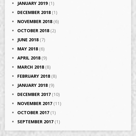
JANUARY 2019
(1)
DECEMBER 2018
(1)
NOVEMBER 2018
(6)
OCTOBER 2018
(2)
JUNE 2018
(7)
MAY 2018
(6)
APRIL 2018
(9)
MARCH 2018
(8)
FEBRUARY 2018
(8)
JANUARY 2018
(9)
DECEMBER 2017
(10)
NOVEMBER 2017
(11)
OCTOBER 2017
(1)
SEPTEMBER 2017
(1)