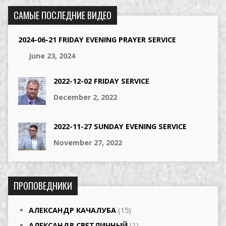
САМЫЕ ПОСЛЕДНИЕ ВИДЕО
2024-06-21 FRIDAY EVENING PRAYER SERVICE
June 23, 2024
2022-12-02 FRIDAY SERVICE
December 2, 2022
2022-11-27 SUNDAY EVENING SERVICE
November 27, 2022
ПРОПОВЕДНИКИ
АЛЕКСАНДР КАЧАЛУБА
(15)
АЛЕКСАНДР СВЕТЛИЧНЫЙ
(1)