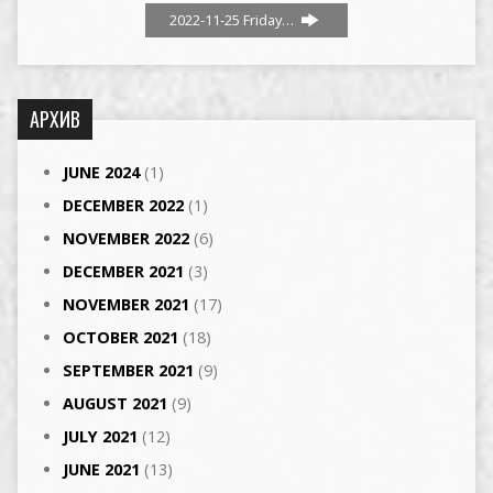
2022-11-25 Friday…
АРХИВ
JUNE 2024
(1)
DECEMBER 2022
(1)
NOVEMBER 2022
(6)
DECEMBER 2021
(3)
NOVEMBER 2021
(17)
OCTOBER 2021
(18)
SEPTEMBER 2021
(9)
AUGUST 2021
(9)
JULY 2021
(12)
JUNE 2021
(13)