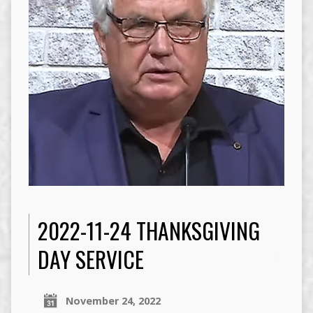
2022-11-24 THANKSGIVING
DAY SERVICE
November 24, 2022