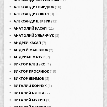
АЛЕКСАНДР СВИРДЮК
(10)
АЛЕКСАНДР СОКОЛ
(3)
АЛЕКСАНДР ШЕРБУК
(12)
АНАТОЛИЙ КАСАП
(22)
АНАТОЛИЙ УЛЬЯНЧУК
(3)
АНДРЕЙ КАСАП
(7)
АНДРЕЙ МАНЭЛЮК
(5)
АНДРИАН МАЗУР
(7)
ВИКТОР БЛЕЦЬКО
(1)
ВИКТОР ПРОСЯНЮК
(19)
ВИКТОР ЯКИМОВ
(5)
ВИТАЛИЙ БОЙЧУК
(1)
ВИТАЛИЙ БЭШТА
(27)
ВИТАЛИЙ МУХИН
(1)