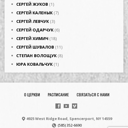
СЕРГЕЙ ЖУКОВ
(1)
СЕРГЕЙ КАЛЕНЫК
(7)
СЕРГЕЙ ЛЕВЧУК
(3)
СЕРГЕЙ ОДАРЧУК
(6)
СЕРГЕЙ ХИМИЧ
(18)
СЕРГЕЙ ШУВАЛОВ
(11)
СТЕПАН ВОЛОЩУК
(8)
ЮРА КОВАЛЬЧУК
(1)
О ЦЕРКВИ
РАСПИСАНИЕ
СВЯЗАТЬСЯ С НАМИ
4925 West Ridge Road, Spencerport, NY 14559
(585) 352-6690