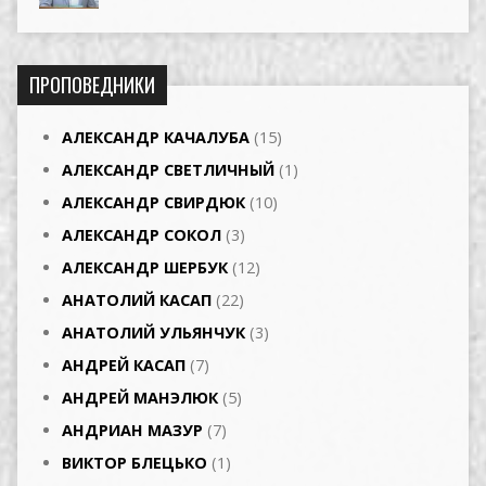
ПРОПОВЕДНИКИ
АЛЕКСАНДР КАЧАЛУБА
(15)
АЛЕКСАНДР СВЕТЛИЧНЫЙ
(1)
АЛЕКСАНДР СВИРДЮК
(10)
АЛЕКСАНДР СОКОЛ
(3)
АЛЕКСАНДР ШЕРБУК
(12)
АНАТОЛИЙ КАСАП
(22)
АНАТОЛИЙ УЛЬЯНЧУК
(3)
АНДРЕЙ КАСАП
(7)
АНДРЕЙ МАНЭЛЮК
(5)
АНДРИАН МАЗУР
(7)
ВИКТОР БЛЕЦЬКО
(1)