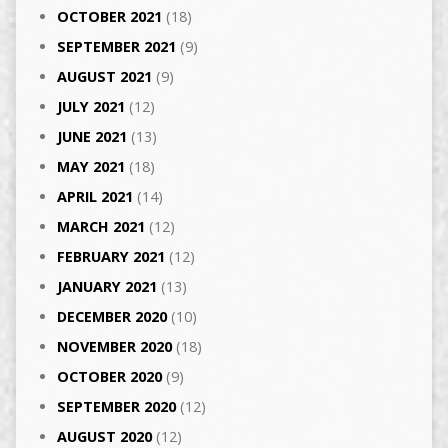
OCTOBER 2021
(18)
SEPTEMBER 2021
(9)
AUGUST 2021
(9)
JULY 2021
(12)
JUNE 2021
(13)
MAY 2021
(18)
APRIL 2021
(14)
MARCH 2021
(12)
FEBRUARY 2021
(12)
JANUARY 2021
(13)
DECEMBER 2020
(10)
NOVEMBER 2020
(18)
OCTOBER 2020
(9)
SEPTEMBER 2020
(12)
AUGUST 2020
(12)