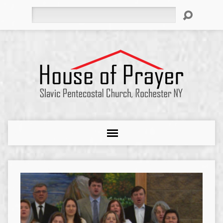
Search