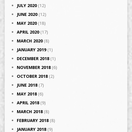
JULY 2020
(12)
JUNE 2020
(12)
MAY 2020
(18)
APRIL 2020
(17)
MARCH 2020
(8)
JANUARY 2019
(1)
DECEMBER 2018
(1)
NOVEMBER 2018
(6)
OCTOBER 2018
(2)
JUNE 2018
(7)
MAY 2018
(6)
APRIL 2018
(9)
MARCH 2018
(8)
FEBRUARY 2018
(8)
JANUARY 2018
(9)