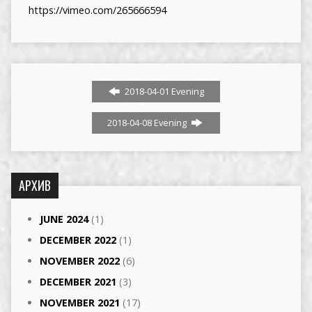
https://vimeo.com/265666594
2018-04-01 Evening
2018-04-08 Evening
АРХИВ
JUNE 2024
(1)
DECEMBER 2022
(1)
NOVEMBER 2022
(6)
DECEMBER 2021
(3)
NOVEMBER 2021
(17)