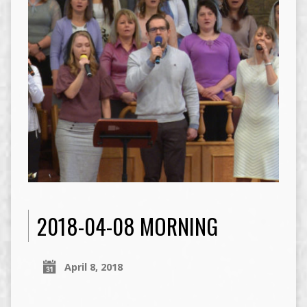
2018-04-08 MORNING
April 8, 2018