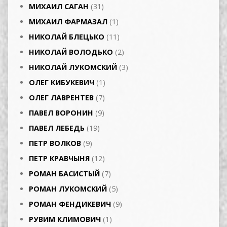
МИХАИЛ САГАН
(31)
МИХАИЛ ФАРМАЗАЛ
(1)
НИКОЛАЙ БЛЕЦЬКО
(11)
НИКОЛАЙ ВОЛОДЬКО
(2)
НИКОЛАЙ ЛУКОМСКИЙ
(3)
ОЛЕГ КИБУКЕВИЧ
(1)
ОЛЕГ ЛАВРЕНТЕВ
(7)
ПАВЕЛ ВОРОНИН
(9)
ПАВЕЛ ЛЕБЕДЬ
(19)
ПЕТР ВОЛКОВ
(9)
ПЕТР КРАВЧЫНЯ
(12)
РОМАН БАСИСТЫЙ
(7)
РОМАН ЛУКОМСКИЙ
(5)
РОМАН ФЕНДИКЕВИЧ
(9)
РУВИМ КЛИМОВИЧ
(1)