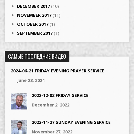
DECEMBER 2017
(10)
NOVEMBER 2017
(11)
OCTOBER 2017
(1)
SEPTEMBER 2017
(1)
САМЫЕ ПОСЛЕДНИЕ ВИДЕО
2024-06-21 FRIDAY EVENING PRAYER SERVICE
June 23, 2024
2022-12-02 FRIDAY SERVICE
December 2, 2022
2022-11-27 SUNDAY EVENING SERVICE
November 27, 2022