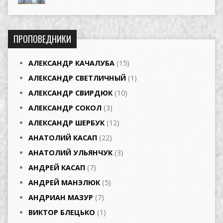
ПРОПОВЕДНИКИ
АЛЕКСАНДР КАЧАЛУБА
(15)
АЛЕКСАНДР СВЕТЛИЧНЫЙ
(1)
АЛЕКСАНДР СВИРДЮК
(10)
АЛЕКСАНДР СОКОЛ
(3)
АЛЕКСАНДР ШЕРБУК
(12)
АНАТОЛИЙ КАСАП
(22)
АНАТОЛИЙ УЛЬЯНЧУК
(3)
АНДРЕЙ КАСАП
(7)
АНДРЕЙ МАНЭЛЮК
(5)
АНДРИАН МАЗУР
(7)
ВИКТОР БЛЕЦЬКО
(1)