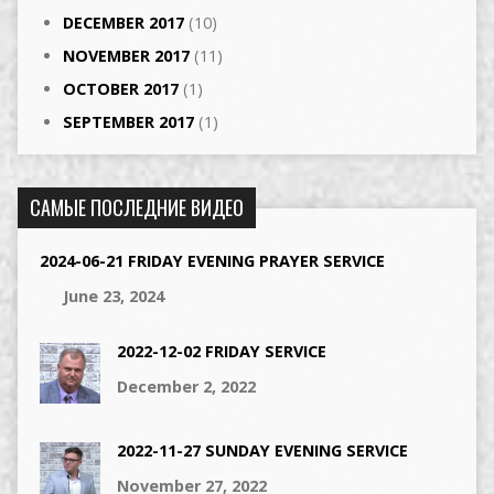
DECEMBER 2017
(10)
NOVEMBER 2017
(11)
OCTOBER 2017
(1)
SEPTEMBER 2017
(1)
САМЫЕ ПОСЛЕДНИЕ ВИДЕО
2024-06-21 FRIDAY EVENING PRAYER SERVICE
June 23, 2024
2022-12-02 FRIDAY SERVICE
December 2, 2022
2022-11-27 SUNDAY EVENING SERVICE
November 27, 2022