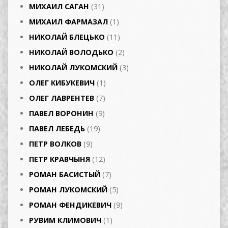
МИХАИЛ САГАН
(31)
МИХАИЛ ФАРМАЗАЛ
(1)
НИКОЛАЙ БЛЕЦЬКО
(11)
НИКОЛАЙ ВОЛОДЬКО
(2)
НИКОЛАЙ ЛУКОМСКИЙ
(3)
ОЛЕГ КИБУКЕВИЧ
(1)
ОЛЕГ ЛАВРЕНТЕВ
(7)
ПАВЕЛ ВОРОНИН
(9)
ПАВЕЛ ЛЕБЕДЬ
(19)
ПЕТР ВОЛКОВ
(9)
ПЕТР КРАВЧЫНЯ
(12)
РОМАН БАСИСТЫЙ
(7)
РОМАН ЛУКОМСКИЙ
(5)
РОМАН ФЕНДИКЕВИЧ
(9)
РУВИМ КЛИМОВИЧ
(1)