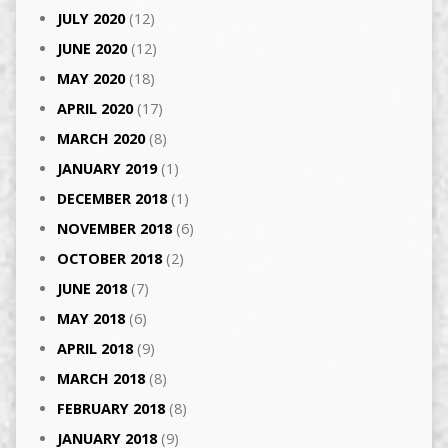
JULY 2020
(12)
JUNE 2020
(12)
MAY 2020
(18)
APRIL 2020
(17)
MARCH 2020
(8)
JANUARY 2019
(1)
DECEMBER 2018
(1)
NOVEMBER 2018
(6)
OCTOBER 2018
(2)
JUNE 2018
(7)
MAY 2018
(6)
APRIL 2018
(9)
MARCH 2018
(8)
FEBRUARY 2018
(8)
JANUARY 2018
(9)