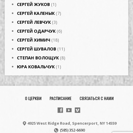
СЕРГЕЙ ЖУКОВ
(1)
СЕРГЕЙ КАЛЕНЫК
(7)
СЕРГЕЙ ЛЕВЧУК
(3)
СЕРГЕЙ ОДАРЧУК
(6)
СЕРГЕЙ ХИМИЧ
(18)
СЕРГЕЙ ШУВАЛОВ
(11)
СТЕПАН ВОЛОЩУК
(8)
ЮРА КОВАЛЬЧУК
(1)
О ЦЕРКВИ
РАСПИСАНИЕ
СВЯЗАТЬСЯ С НАМИ
4925 West Ridge Road, Spencerport, NY 14559
(585) 352-6690