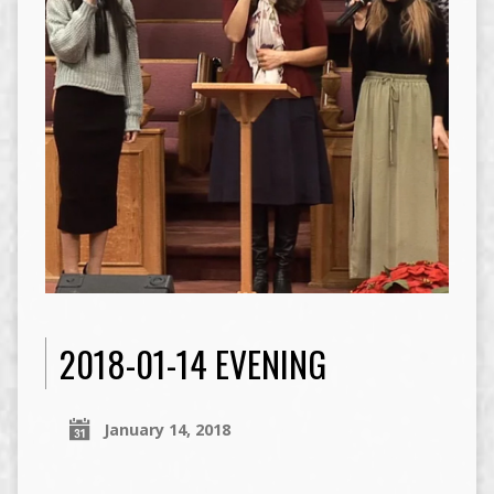
2018-01-14 EVENING
January 14, 2018