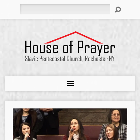
Search