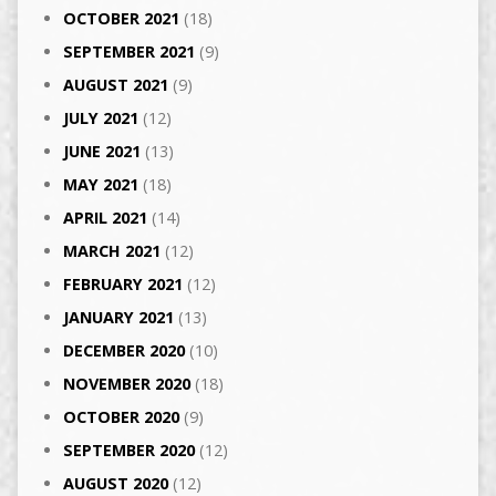
OCTOBER 2021
(18)
SEPTEMBER 2021
(9)
AUGUST 2021
(9)
JULY 2021
(12)
JUNE 2021
(13)
MAY 2021
(18)
APRIL 2021
(14)
MARCH 2021
(12)
FEBRUARY 2021
(12)
JANUARY 2021
(13)
DECEMBER 2020
(10)
NOVEMBER 2020
(18)
OCTOBER 2020
(9)
SEPTEMBER 2020
(12)
AUGUST 2020
(12)