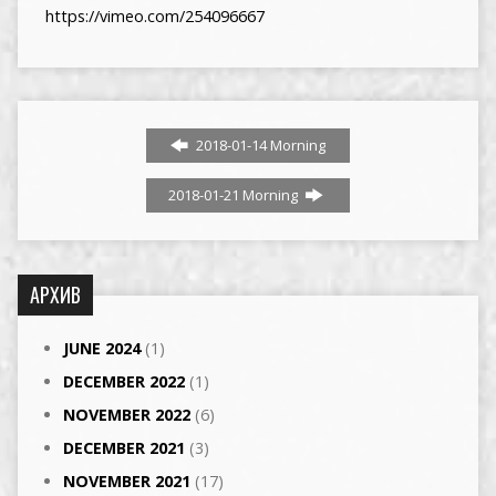
https://vimeo.com/254096667
2018-01-14 Morning
2018-01-21 Morning
АРХИВ
JUNE 2024
(1)
DECEMBER 2022
(1)
NOVEMBER 2022
(6)
DECEMBER 2021
(3)
NOVEMBER 2021
(17)