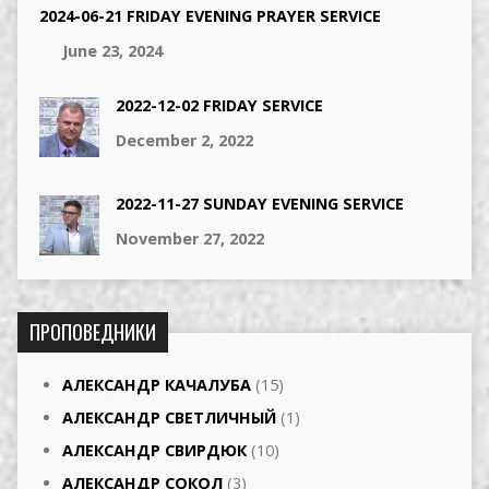
2024-06-21 FRIDAY EVENING PRAYER SERVICE
June 23, 2024
2022-12-02 FRIDAY SERVICE
December 2, 2022
2022-11-27 SUNDAY EVENING SERVICE
November 27, 2022
ПРОПОВЕДНИКИ
АЛЕКСАНДР КАЧАЛУБА
(15)
АЛЕКСАНДР СВЕТЛИЧНЫЙ
(1)
АЛЕКСАНДР СВИРДЮК
(10)
АЛЕКСАНДР СОКОЛ
(3)