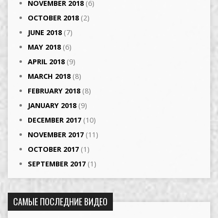
NOVEMBER 2018
(6)
OCTOBER 2018
(2)
JUNE 2018
(7)
MAY 2018
(6)
APRIL 2018
(9)
MARCH 2018
(8)
FEBRUARY 2018
(8)
JANUARY 2018
(9)
DECEMBER 2017
(10)
NOVEMBER 2017
(11)
OCTOBER 2017
(1)
SEPTEMBER 2017
(1)
САМЫЕ ПОСЛЕДНИЕ ВИДЕО