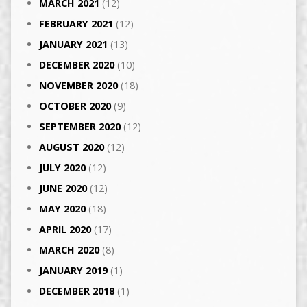
MARCH 2021
(12)
FEBRUARY 2021
(12)
JANUARY 2021
(13)
DECEMBER 2020
(10)
NOVEMBER 2020
(18)
OCTOBER 2020
(9)
SEPTEMBER 2020
(12)
AUGUST 2020
(12)
JULY 2020
(12)
JUNE 2020
(12)
MAY 2020
(18)
APRIL 2020
(17)
MARCH 2020
(8)
JANUARY 2019
(1)
DECEMBER 2018
(1)