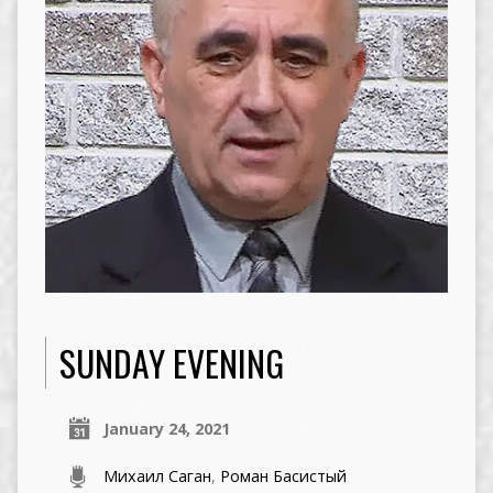
SUNDAY EVENING
January 24, 2021
Михаил Саган
,
Роман Басистый