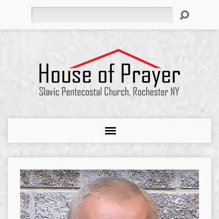
Search