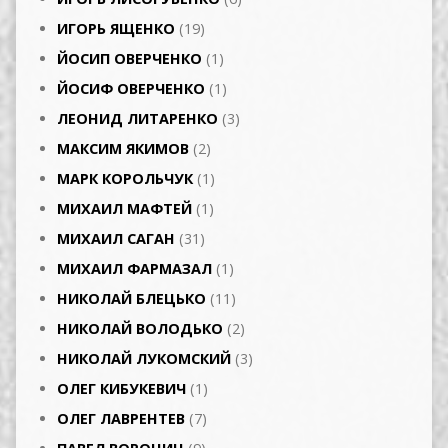
ИГОРЬ ЯЩЕНКО
(19)
ЙОСИП ОВЕРЧЕНКО
(1)
ЙОСИФ ОВЕРЧЕНКО
(1)
ЛЕОНИД ЛИТАРЕНКО
(3)
МАКСИМ ЯКИМОВ
(2)
МАРК КОРОЛЬЧУК
(1)
МИХАИЛ МАФТЕЙ
(1)
МИХАИЛ САГАН
(31)
МИХАИЛ ФАРМАЗАЛ
(1)
НИКОЛАЙ БЛЕЦЬКО
(11)
НИКОЛАЙ ВОЛОДЬКО
(2)
НИКОЛАЙ ЛУКОМСКИЙ
(3)
ОЛЕГ КИБУКЕВИЧ
(1)
ОЛЕГ ЛАВРЕНТЕВ
(7)