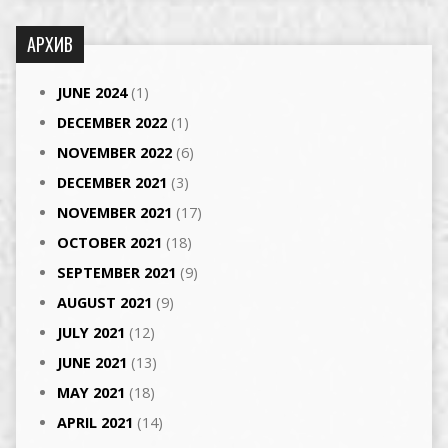
АРХИВ
JUNE 2024
(1)
DECEMBER 2022
(1)
NOVEMBER 2022
(6)
DECEMBER 2021
(3)
NOVEMBER 2021
(17)
OCTOBER 2021
(18)
SEPTEMBER 2021
(9)
AUGUST 2021
(9)
JULY 2021
(12)
JUNE 2021
(13)
MAY 2021
(18)
APRIL 2021
(14)