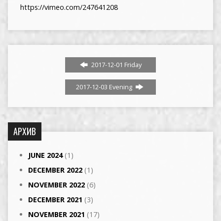
https://vimeo.com/247641208
2017-12-01 Friday
2017-12-03 Evening
АРХИВ
JUNE 2024
(1)
DECEMBER 2022
(1)
NOVEMBER 2022
(6)
DECEMBER 2021
(3)
NOVEMBER 2021
(17)