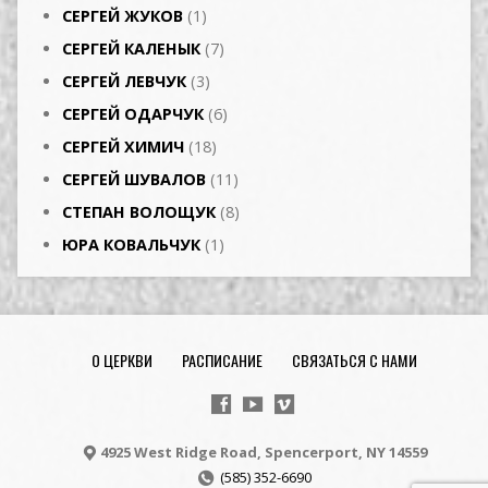
СЕРГЕЙ ЖУКОВ
(1)
СЕРГЕЙ КАЛЕНЫК
(7)
СЕРГЕЙ ЛЕВЧУК
(3)
СЕРГЕЙ ОДАРЧУК
(6)
СЕРГЕЙ ХИМИЧ
(18)
СЕРГЕЙ ШУВАЛОВ
(11)
СТЕПАН ВОЛОЩУК
(8)
ЮРА КОВАЛЬЧУК
(1)
О ЦЕРКВИ
РАСПИСАНИЕ
СВЯЗАТЬСЯ С НАМИ
4925 West Ridge Road, Spencerport, NY 14559
(585) 352-6690