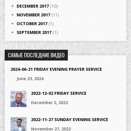
DECEMBER 2017
(10)
NOVEMBER 2017
(11)
OCTOBER 2017
(1)
SEPTEMBER 2017
(1)
САМЫЕ ПОСЛЕДНИЕ ВИДЕО
2024-06-21 FRIDAY EVENING PRAYER SERVICE
June 23, 2024
2022-12-02 FRIDAY SERVICE
December 2, 2022
2022-11-27 SUNDAY EVENING SERVICE
November 27, 2022