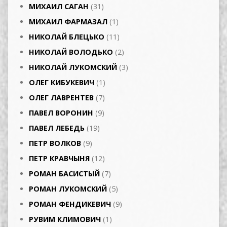
МИХАИЛ САГАН
(31)
МИХАИЛ ФАРМАЗАЛ
(1)
НИКОЛАЙ БЛЕЦЬКО
(11)
НИКОЛАЙ ВОЛОДЬКО
(2)
НИКОЛАЙ ЛУКОМСКИЙ
(3)
ОЛЕГ КИБУКЕВИЧ
(1)
ОЛЕГ ЛАВРЕНТЕВ
(7)
ПАВЕЛ ВОРОНИН
(9)
ПАВЕЛ ЛЕБЕДЬ
(19)
ПЕТР ВОЛКОВ
(9)
ПЕТР КРАВЧЫНЯ
(12)
РОМАН БАСИСТЫЙ
(7)
РОМАН ЛУКОМСКИЙ
(5)
РОМАН ФЕНДИКЕВИЧ
(9)
РУВИМ КЛИМОВИЧ
(1)