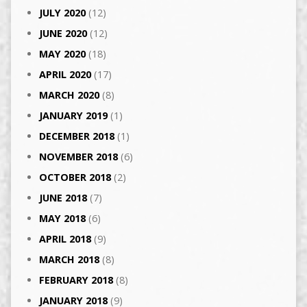
JULY 2020
(12)
JUNE 2020
(12)
MAY 2020
(18)
APRIL 2020
(17)
MARCH 2020
(8)
JANUARY 2019
(1)
DECEMBER 2018
(1)
NOVEMBER 2018
(6)
OCTOBER 2018
(2)
JUNE 2018
(7)
MAY 2018
(6)
APRIL 2018
(9)
MARCH 2018
(8)
FEBRUARY 2018
(8)
JANUARY 2018
(9)