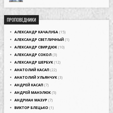
ПРОПОВЕДНИКИ
АЛЕКСАНДР КАЧАЛУБА
(15)
АЛЕКСАНДР СВЕТЛИЧНЫЙ
(1)
АЛЕКСАНДР СВИРДЮК
(10)
АЛЕКСАНДР СОКОЛ
(3)
АЛЕКСАНДР ШЕРБУК
(12)
АНАТОЛИЙ КАСАП
(22)
АНАТОЛИЙ УЛЬЯНЧУК
(3)
АНДРЕЙ КАСАП
(7)
АНДРЕЙ МАНЭЛЮК
(5)
АНДРИАН МАЗУР
(7)
ВИКТОР БЛЕЦЬКО
(1)