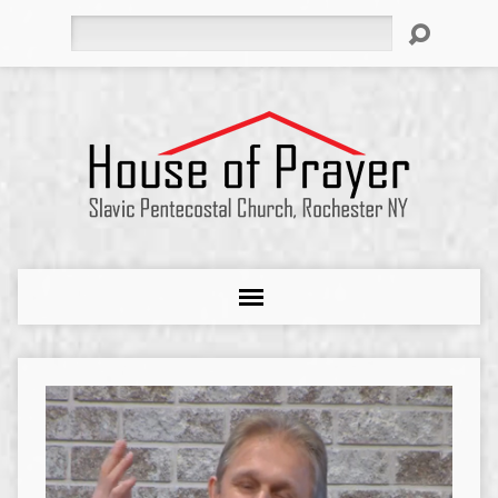
Search