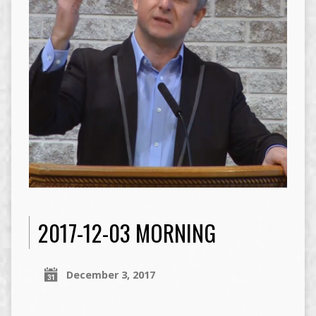
2017-12-03 MORNING
December 3, 2017