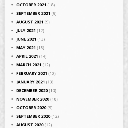
OCTOBER 2021
(18)
SEPTEMBER 2021
(9)
AUGUST 2021
(9)
JULY 2021
(12)
JUNE 2021
(13)
MAY 2021
(18)
APRIL 2021
(14)
MARCH 2021
(12)
FEBRUARY 2021
(12)
JANUARY 2021
(13)
DECEMBER 2020
(10)
NOVEMBER 2020
(18)
OCTOBER 2020
(9)
SEPTEMBER 2020
(12)
AUGUST 2020
(12)