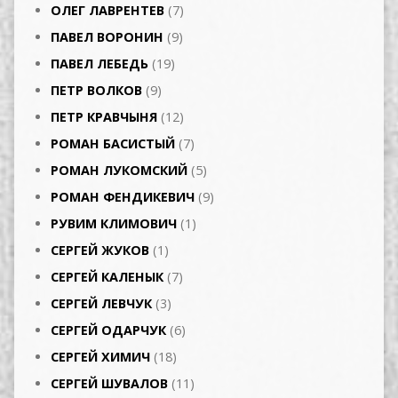
ОЛЕГ ЛАВРЕНТЕВ
(7)
ПАВЕЛ ВОРОНИН
(9)
ПАВЕЛ ЛЕБЕДЬ
(19)
ПЕТР ВОЛКОВ
(9)
ПЕТР КРАВЧЫНЯ
(12)
РОМАН БАСИСТЫЙ
(7)
РОМАН ЛУКОМСКИЙ
(5)
РОМАН ФЕНДИКЕВИЧ
(9)
РУВИМ КЛИМОВИЧ
(1)
СЕРГЕЙ ЖУКОВ
(1)
СЕРГЕЙ КАЛЕНЫК
(7)
СЕРГЕЙ ЛЕВЧУК
(3)
СЕРГЕЙ ОДАРЧУК
(6)
СЕРГЕЙ ХИМИЧ
(18)
СЕРГЕЙ ШУВАЛОВ
(11)