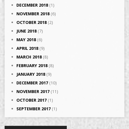
DECEMBER 2018
(1)
NOVEMBER 2018
(6)
OCTOBER 2018
(2)
JUNE 2018
(7)
MAY 2018
(6)
APRIL 2018
(9)
MARCH 2018
(8)
FEBRUARY 2018
(8)
JANUARY 2018
(9)
DECEMBER 2017
(10)
NOVEMBER 2017
(11)
OCTOBER 2017
(1)
SEPTEMBER 2017
(1)