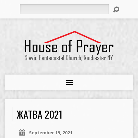
Search
ЖАТВА 2021
September 19, 2021