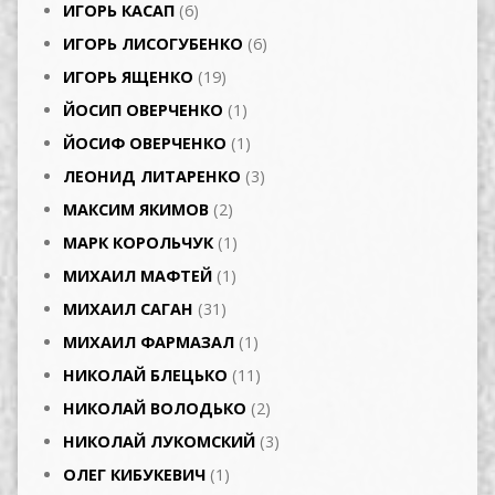
ИГОРЬ КАСАП
(6)
ИГОРЬ ЛИСОГУБЕНКО
(6)
ИГОРЬ ЯЩЕНКО
(19)
ЙОСИП ОВЕРЧЕНКО
(1)
ЙОСИФ ОВЕРЧЕНКО
(1)
ЛЕОНИД ЛИТАРЕНКО
(3)
МАКСИМ ЯКИМОВ
(2)
МАРК КОРОЛЬЧУК
(1)
МИХАИЛ МАФТЕЙ
(1)
МИХАИЛ САГАН
(31)
МИХАИЛ ФАРМАЗАЛ
(1)
НИКОЛАЙ БЛЕЦЬКО
(11)
НИКОЛАЙ ВОЛОДЬКО
(2)
НИКОЛАЙ ЛУКОМСКИЙ
(3)
ОЛЕГ КИБУКЕВИЧ
(1)