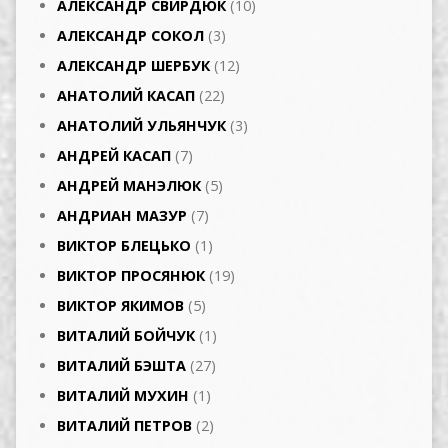
АЛЕКСАНДР СВИРДЮК
(10)
АЛЕКСАНДР СОКОЛ
(3)
АЛЕКСАНДР ШЕРБУК
(12)
АНАТОЛИЙ КАСАП
(22)
АНАТОЛИЙ УЛЬЯНЧУК
(3)
АНДРЕЙ КАСАП
(7)
АНДРЕЙ МАНЭЛЮК
(5)
АНДРИАН МАЗУР
(7)
ВИКТОР БЛЕЦЬКО
(1)
ВИКТОР ПРОСЯНЮК
(19)
ВИКТОР ЯКИМОВ
(5)
ВИТАЛИЙ БОЙЧУК
(1)
ВИТАЛИЙ БЭШТА
(27)
ВИТАЛИЙ МУХИН
(1)
ВИТАЛИЙ ПЕТРОВ
(2)