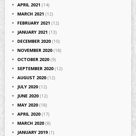
APRIL 2021
(14)
MARCH 2021
(12)
FEBRUARY 2021
(12)
JANUARY 2021
(13)
DECEMBER 2020
(10)
NOVEMBER 2020
(18)
OCTOBER 2020
(9)
SEPTEMBER 2020
(12)
AUGUST 2020
(12)
JULY 2020
(12)
JUNE 2020
(12)
MAY 2020
(18)
APRIL 2020
(17)
MARCH 2020
(8)
JANUARY 2019
(1)