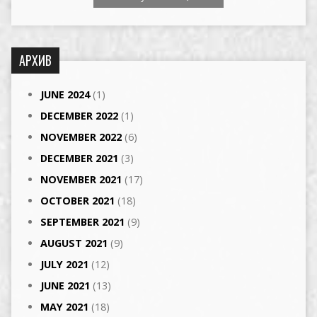
АРХИВ
JUNE 2024
(1)
DECEMBER 2022
(1)
NOVEMBER 2022
(6)
DECEMBER 2021
(3)
NOVEMBER 2021
(17)
OCTOBER 2021
(18)
SEPTEMBER 2021
(9)
AUGUST 2021
(9)
JULY 2021
(12)
JUNE 2021
(13)
MAY 2021
(18)