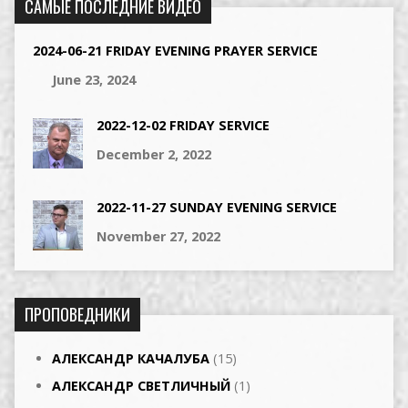
САМЫЕ ПОСЛЕДНИЕ ВИДЕО
2024-06-21 FRIDAY EVENING PRAYER SERVICE
June 23, 2024
2022-12-02 FRIDAY SERVICE
December 2, 2022
2022-11-27 SUNDAY EVENING SERVICE
November 27, 2022
ПРОПОВЕДНИКИ
АЛЕКСАНДР КАЧАЛУБА
(15)
АЛЕКСАНДР СВЕТЛИЧНЫЙ
(1)