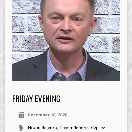
FRIDAY EVENING
December 18, 2020
Игорь Ященко
,
Павел Лебедь
,
Сергей