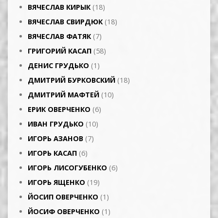
ВЯЧЕСЛАВ КИРЫК
(18)
ВЯЧЕСЛАВ СВИРДЮК
(18)
ВЯЧЕСЛАВ ФАТЯК
(7)
ГРИГОРИЙ КАСАП
(58)
ДЕНИС ГРУДЬКО
(1)
ДМИТРИЙ БУРКОВСКИЙ
(18)
ДМИТРИЙ МАФТЕЙ
(10)
ЕРИК ОВЕРЧЕНКО
(6)
ИВАН ГРУДЬКО
(10)
ИГОРЬ АЗАНОВ
(7)
ИГОРЬ КАСАП
(6)
ИГОРЬ ЛИСОГУБЕНКО
(6)
ИГОРЬ ЯЩЕНКО
(19)
ЙОСИП ОВЕРЧЕНКО
(1)
ЙОСИФ ОВЕРЧЕНКО
(1)