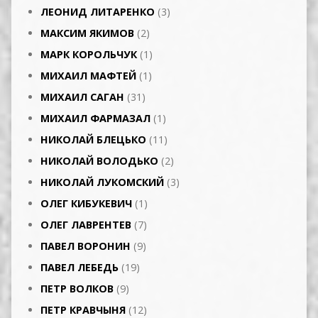
ЛЕОНИД ЛИТАРЕНКО
(3)
МАКСИМ ЯКИМОВ
(2)
МАРК КОРОЛЬЧУК
(1)
МИХАИЛ МАФТЕЙ
(1)
МИХАИЛ САГАН
(31)
МИХАИЛ ФАРМАЗАЛ
(1)
НИКОЛАЙ БЛЕЦЬКО
(11)
НИКОЛАЙ ВОЛОДЬКО
(2)
НИКОЛАЙ ЛУКОМСКИЙ
(3)
ОЛЕГ КИБУКЕВИЧ
(1)
ОЛЕГ ЛАВРЕНТЕВ
(7)
ПАВЕЛ ВОРОНИН
(9)
ПАВЕЛ ЛЕБЕДЬ
(19)
ПЕТР ВОЛКОВ
(9)
ПЕТР КРАВЧЫНЯ
(12)