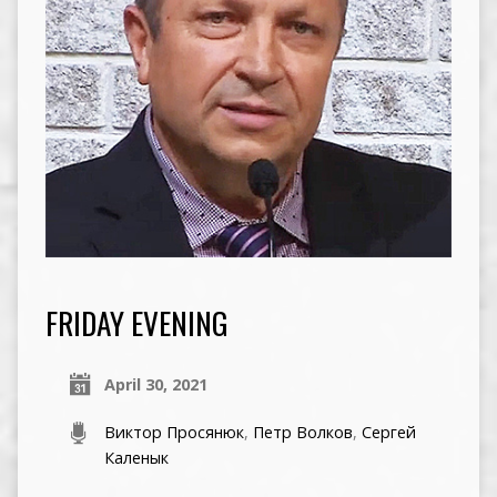
FRIDAY EVENING
April 30, 2021
Виктор Просянюк
,
Петр Волков
,
Сергей
Каленык