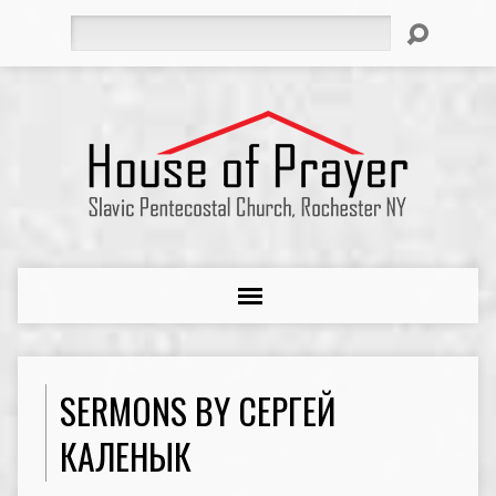
Search
SERMONS BY СЕРГЕЙ
КАЛЕНЫК