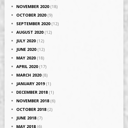
NOVEMBER 2020
(18)
OCTOBER 2020
(9)
SEPTEMBER 2020
(12)
AUGUST 2020
(12)
JULY 2020
(12)
JUNE 2020
(12)
MAY 2020
(18)
APRIL 2020
(17)
MARCH 2020
(8)
JANUARY 2019
(1)
DECEMBER 2018
(1)
NOVEMBER 2018
(6)
OCTOBER 2018
(2)
JUNE 2018
(7)
MAY 2018
(6)