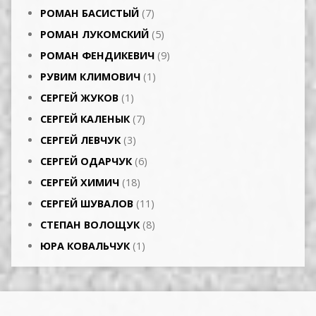
РОМАН БАСИСТЫЙ
(7)
РОМАН ЛУКОМСКИЙ
(5)
РОМАН ФЕНДИКЕВИЧ
(9)
РУВИМ КЛИМОВИЧ
(1)
СЕРГЕЙ ЖУКОВ
(1)
СЕРГЕЙ КАЛЕНЫК
(7)
СЕРГЕЙ ЛЕВЧУК
(3)
СЕРГЕЙ ОДАРЧУК
(6)
СЕРГЕЙ ХИМИЧ
(18)
СЕРГЕЙ ШУВАЛОВ
(11)
СТЕПАН ВОЛОЩУК
(8)
ЮРА КОВАЛЬЧУК
(1)