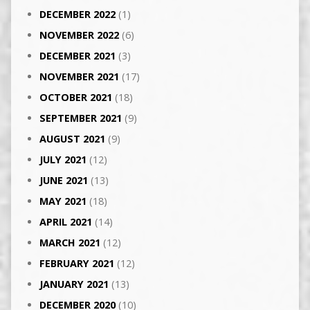
DECEMBER 2022
(1)
NOVEMBER 2022
(6)
DECEMBER 2021
(3)
NOVEMBER 2021
(17)
OCTOBER 2021
(18)
SEPTEMBER 2021
(9)
AUGUST 2021
(9)
JULY 2021
(12)
JUNE 2021
(13)
MAY 2021
(18)
APRIL 2021
(14)
MARCH 2021
(12)
FEBRUARY 2021
(12)
JANUARY 2021
(13)
DECEMBER 2020
(10)