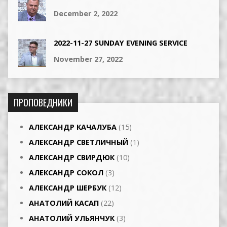
December 2, 2022
2022-11-27 SUNDAY EVENING SERVICE
November 27, 2022
ПРОПОВЕДНИКИ
АЛЕКСАНДР КАЧАЛУБА
(15)
АЛЕКСАНДР СВЕТЛИЧНЫЙ
(1)
АЛЕКСАНДР СВИРДЮК
(10)
АЛЕКСАНДР СОКОЛ
(3)
АЛЕКСАНДР ШЕРБУК
(12)
АНАТОЛИЙ КАСАП
(22)
АНАТОЛИЙ УЛЬЯНЧУК
(3)