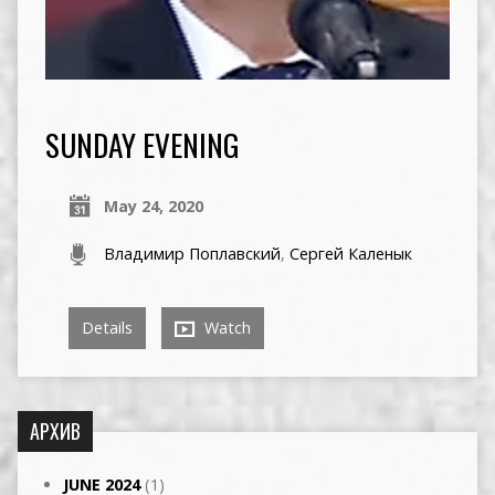
SUNDAY EVENING
May 24, 2020
Владимир Поплавский
,
Сергей Каленык
Details
Watch
АРХИВ
JUNE 2024
(1)