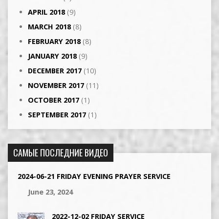
APRIL 2018
(9)
MARCH 2018
(8)
FEBRUARY 2018
(8)
JANUARY 2018
(9)
DECEMBER 2017
(10)
NOVEMBER 2017
(11)
OCTOBER 2017
(1)
SEPTEMBER 2017
(1)
САМЫЕ ПОСЛЕДНИЕ ВИДЕО
2024-06-21 FRIDAY EVENING PRAYER SERVICE
June 23, 2024
2022-12-02 FRIDAY SERVICE