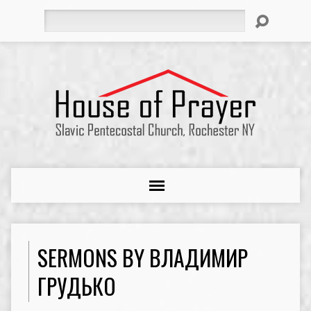
Search
SERMONS BY ВЛАДИМИР
ГРУДЬКО