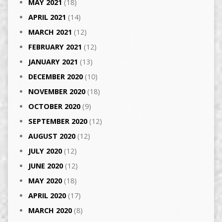
MAY 2021
(18)
APRIL 2021
(14)
MARCH 2021
(12)
FEBRUARY 2021
(12)
JANUARY 2021
(13)
DECEMBER 2020
(10)
NOVEMBER 2020
(18)
OCTOBER 2020
(9)
SEPTEMBER 2020
(12)
AUGUST 2020
(12)
JULY 2020
(12)
JUNE 2020
(12)
MAY 2020
(18)
APRIL 2020
(17)
MARCH 2020
(8)