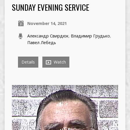
SUNDAY EVENING SERVICE
November 14, 2021
Александр Свирдюк
,
Владимир Грудько
,
Павел Лебедь
Details
Watch