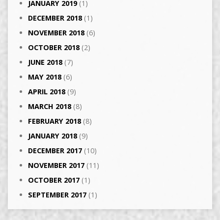
JANUARY 2019
(1)
DECEMBER 2018
(1)
NOVEMBER 2018
(6)
OCTOBER 2018
(2)
JUNE 2018
(7)
MAY 2018
(6)
APRIL 2018
(9)
MARCH 2018
(8)
FEBRUARY 2018
(8)
JANUARY 2018
(9)
DECEMBER 2017
(10)
NOVEMBER 2017
(11)
OCTOBER 2017
(1)
SEPTEMBER 2017
(1)