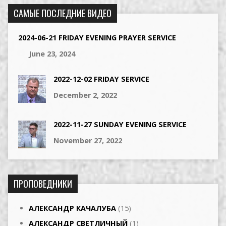
САМЫЕ ПОСЛЕДНИЕ ВИДЕО
2024-06-21 FRIDAY EVENING PRAYER SERVICE
June 23, 2024
2022-12-02 FRIDAY SERVICE
December 2, 2022
2022-11-27 SUNDAY EVENING SERVICE
November 27, 2022
ПРОПОВЕДНИКИ
АЛЕКСАНДР КАЧАЛУБА
(15)
АЛЕКСАНДР СВЕТЛИЧНЫЙ
(1)