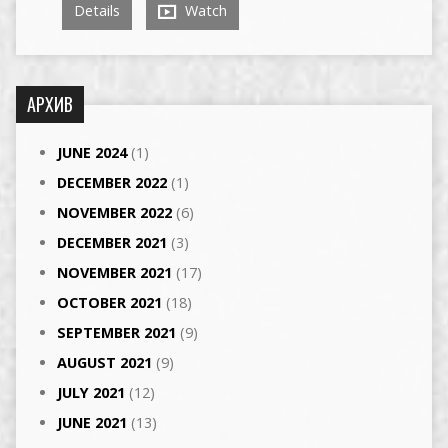
Details
Watch
АРХИВ
JUNE 2024
(1)
DECEMBER 2022
(1)
NOVEMBER 2022
(6)
DECEMBER 2021
(3)
NOVEMBER 2021
(17)
OCTOBER 2021
(18)
SEPTEMBER 2021
(9)
AUGUST 2021
(9)
JULY 2021
(12)
JUNE 2021
(13)