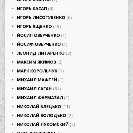
ИГОРЬ КАСАП
(6)
ИГОРЬ ЛИСОГУБЕНКО
(6)
ИГОРЬ ЯЩЕНКО
(19)
ЙОСИП ОВЕРЧЕНКО
(1)
ЙОСИФ ОВЕРЧЕНКО
(1)
ЛЕОНИД ЛИТАРЕНКО
(3)
МАКСИМ ЯКИМОВ
(2)
МАРК КОРОЛЬЧУК
(1)
МИХАИЛ МАФТЕЙ
(1)
МИХАИЛ САГАН
(31)
МИХАИЛ ФАРМАЗАЛ
(1)
НИКОЛАЙ БЛЕЦЬКО
(11)
НИКОЛАЙ ВОЛОДЬКО
(2)
НИКОЛАЙ ЛУКОМСКИЙ
(3)