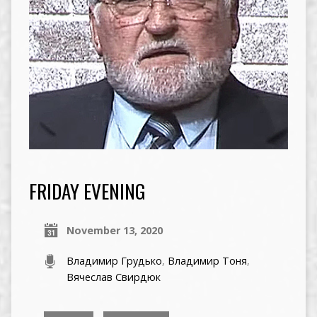
FRIDAY EVENING
November 13, 2020
Владимир Грудько
,
Владимир Тоня
,
Вячеслав Свирдюк