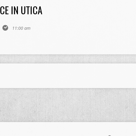
CE IN UTICA
11:00 am