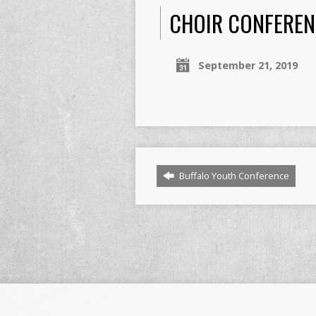
CHOIR CONFEREN
September 21, 2019
Buffalo Youth Conference