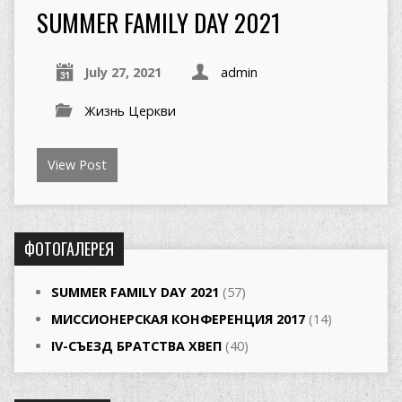
SUMMER FAMILY DAY 2021
July 27, 2021
admin
Жизнь Церкви
View Post
ФОТОГАЛЕРЕЯ
SUMMER FAMILY DAY 2021
(57)
МИССИОНЕРСКАЯ КОНФЕРЕНЦИЯ 2017
(14)
IV-СЪЕЗД БРАТСТВА ХВЕП
(40)