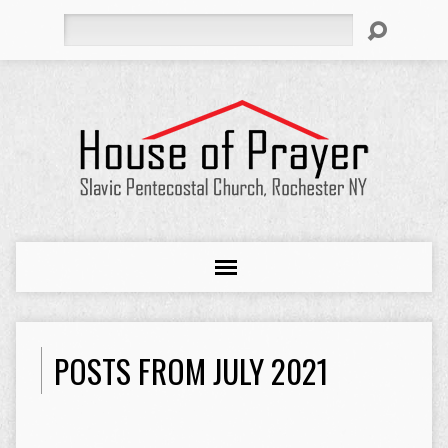
Search
POSTS FROM JULY 2021