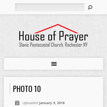
Search
PHOTO 10
Uploaded
January 9, 2018