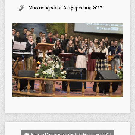
Миссионерская Конференция 2017
Back to Миссионерская Конференция 2017